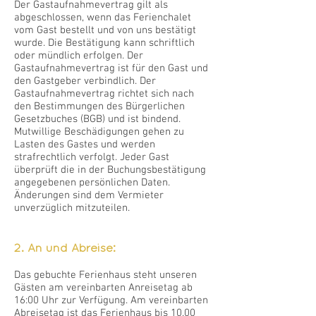
Der Gastaufnahmevertrag gilt als
abgeschlossen, wenn das Ferienchalet
vom Gast bestellt und von uns bestätigt
wurde. Die Bestätigung kann schriftlich
oder mündlich erfolgen. Der
Gastaufnahmevertrag ist für den Gast und
den Gastgeber verbindlich. Der
Gastaufnahmevertrag richtet sich nach
den Bestimmungen des Bürgerlichen
Gesetzbuches (BGB) und ist bindend.
Mutwillige Beschädigungen gehen zu
Lasten des Gastes und werden
strafrechtlich verfolgt. Jeder Gast
überprüft die in der Buchungsbestätigung
angegebenen persönlichen Daten.
Änderungen sind dem Vermieter
unverzüglich mitzuteilen.
2. An und Abreise:
Das gebuchte Ferienhaus steht unseren
Gästen am vereinbarten Anreisetag ab
16:00 Uhr zur Verfügung. Am vereinbarten
Abreisetag ist das Ferienhaus bis 10.00