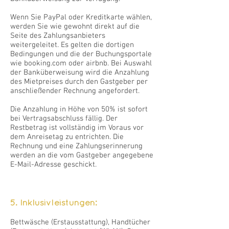
Wenn Sie PayPal oder Kreditkarte wählen,
werden Sie wie gewohnt direkt auf die
Seite des Zahlungsanbieters
weitergeleitet. Es gelten die dortigen
Bedingungen und die der Buchungsportale
wie booking.com oder airbnb. Bei Auswahl
der Banküberweisung wird die Anzahlung
des Mietpreises durch den Gastgeber per
anschließender Rechnung angefordert.
Die Anzahlung in Höhe von 50% ist sofort
bei Vertragsabschluss fällig. Der
Restbetrag ist vollständig im Voraus vor
dem Anreisetag zu entrichten. Die
Rechnung und eine Zahlungserinnerung
werden an die vom Gastgeber angegebene
E-Mail-Adresse geschickt.
5. Inklusivleistungen:
Bettwäsche (Erstausstattung), Handtücher