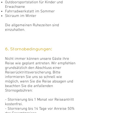
Outdoorsportstation für Kinder und
Erwachsene
Fahrradwerkstatt im Sommer
Skiraum im Winter
Die allgemeinen Ruhezeiten sind
einzuhalten.
6. Stornobedingungen:
Nicht immer können unsere Gäste ihre
Reise wie geplant antreten. Wir empfehlen
grundsätzlich den Abschluss einer
Reiserücktrittsversicherung. Bitte
informieren Sie uns so schnell wie
möglich, wenn Sie die Reise absagen und
beachten Sie die anfallenden
Stornogebühren:
- Stornierung bis 1 Monat vor Reiseantritt
kostenfrei.
- Stornierung bis 14 Tage vor Anreise 50%