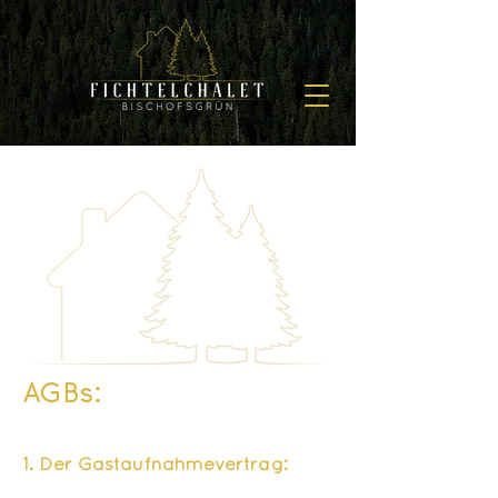
AGBs:
1. Der Gastaufnahmevertrag: